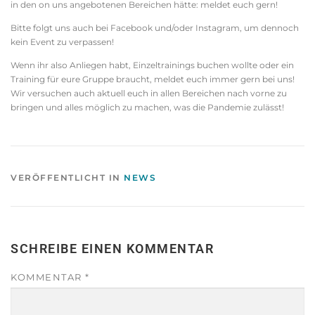
in den on uns angebotenen Bereichen hätte: meldet euch gern!
Bitte folgt uns auch bei Facebook und/oder Instagram, um dennoch
kein Event zu verpassen!
Wenn ihr also Anliegen habt, Einzeltrainings buchen wollte oder ein
Training für eure Gruppe braucht, meldet euch immer gern bei uns!
Wir versuchen auch aktuell euch in allen Bereichen nach vorne zu
bringen und alles möglich zu machen, was die Pandemie zulässt!
VERÖFFENTLICHT IN
NEWS
SCHREIBE EINEN KOMMENTAR
KOMMENTAR
*