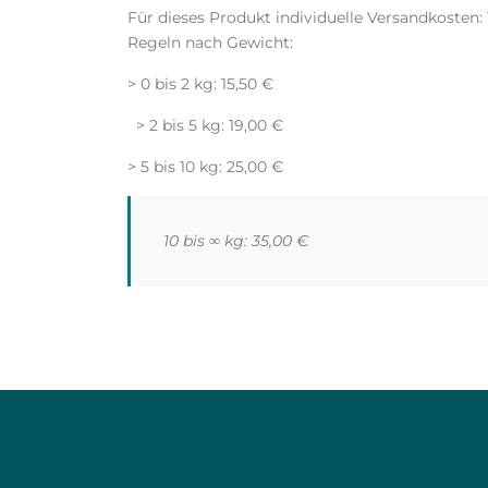
Für dieses Produkt individuelle Versandkosten: 
Regeln nach Gewicht:
> 0 bis 2 kg: 15,50 €
> 2 bis 5 kg: 19,00 €
> 5 bis 10 kg: 25,00 €
10 bis ∞ kg: 35,00 €